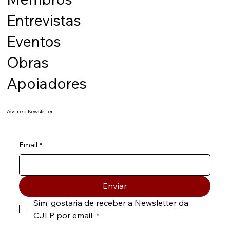
Entrevistas
Eventos
Obras
Apoiadores
Assine a Newsletter
Email
*
Enviar
Sim, gostaria de receber a Newsletter da 
CJLP por email.
*