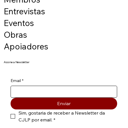
Entrevistas
Eventos
Obras
Apoiadores
Assine a Newsletter
Email
*
Enviar
Sim, gostaria de receber a Newsletter da 
CJLP por email.
*